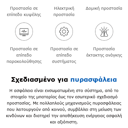
Προστασία σε
Δομική προστασία
Ηλεκτρική
επίπεδο κυψέλης
προστασία
Προστασία σε
Προστασία
Προστασία σε
επίπεδο
έκτακτης ανάγκης
επίπεδο
παρακολούθησης
συστήματος
Σχεδιασμένο για
πυρασφάλεια
Η ασφάλεια είναι ενσωματωμένη στο σύστημα, από το
στοιχείο της μπαταρίας έως τον εσωτερικό σχεδιασμό
προστασίας. Με πολλαπλούς μηχανισμούς πυρασφάλειας
που λειτουργούν από κοινού, συμβάλλει στη μείωση των
κινδύνων και διατηρεί την αποθήκευση ενέργειας ασφαλή
και αξιόπιστη.