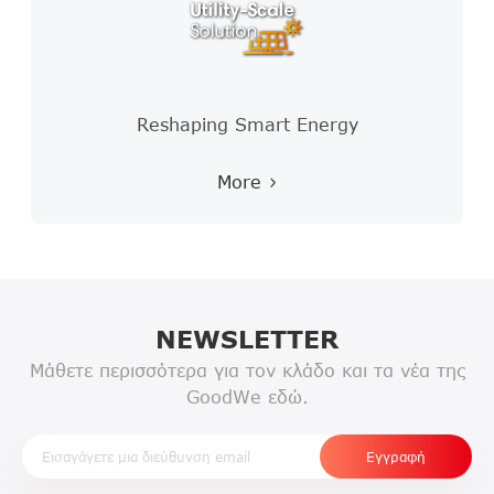
Bring the sun home
More
NEWSLETTER
Μάθετε περισσότερα για τον κλάδο και τα νέα της
GoodWe εδώ.