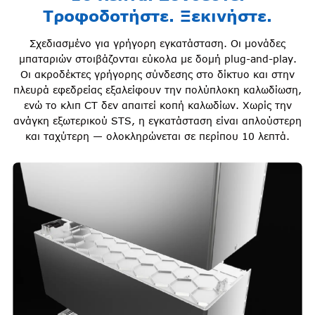
Τροφοδοτήστε. Ξεκινήστε.
Σχεδιασμένο για γρήγορη εγκατάσταση. Οι μονάδες
μπαταριών στοιβάζονται εύκολα με δομή plug-and-play.
Οι ακροδέκτες γρήγορης σύνδεσης στο δίκτυο και στην
πλευρά εφεδρείας εξαλείφουν την πολύπλοκη καλωδίωση,
ενώ το κλιπ CT δεν απαιτεί κοπή καλωδίων. Χωρίς την
ανάγκη εξωτερικού STS, η εγκατάσταση είναι απλούστερη
και ταχύτερη — ολοκληρώνεται σε περίπου 10 λεπτά.