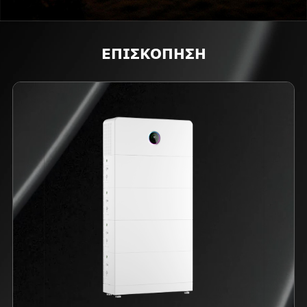
ΕΠΙΣΚΟΠΗΣΗ