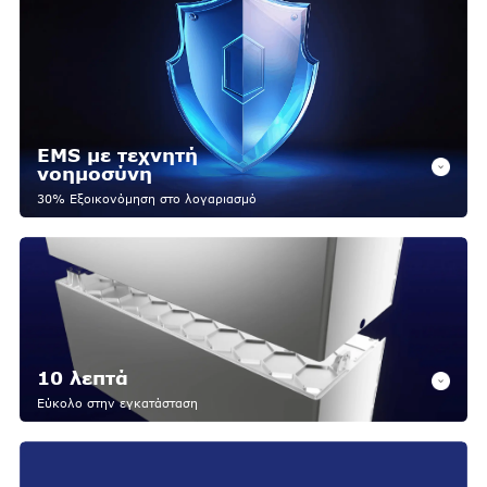
EMS με τεχνητή
νοημοσύνη
30% Εξοικονόμηση στο λογαριασμό
10 λεπτά
Εύκολο στην εγκατάσταση