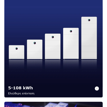
5-108 kWh
Ελεύθερη επέκταση