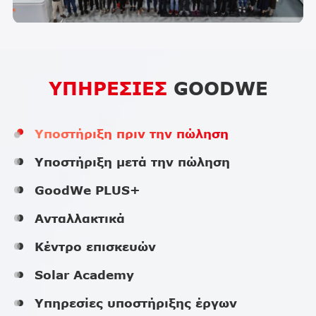
ΥΠΗΡΕΣΙΕΣ
GOODWE
Υποστήριξη πριν την πώληση
Υποστήριξη μετά την πώληση
GoodWe PLUS+
Ανταλλακτικά
Κέντρο επισκευών
Solar Academy
Υπηρεσίες υποστήριξης έργων