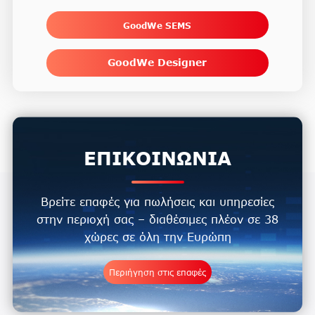
GoodWe SEMS
GoodWe Designer
ΕΠΙΚΟΙΝΩΝΙΑ
Βρείτε επαφές για πωλήσεις και υπηρεσίες
στην περιοχή σας – διαθέσιμες πλέον σε 38
χώρες σε όλη την Ευρώπη
Περιήγηση στις επαφές