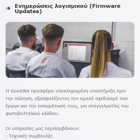
Ενημερώσεις λογισμικού (Firmware
Updates)
Η GoodWe προσφέρει ολοκληρωμένη υποστήριξη πριν
την πώληση, εξασφαλίζοντας τον ομαλό σχεδιασμό των
έργων και την ενσωμάτωσή τους, για επαγγελματίες του
φωτοβολταϊκού κλάδου.
Οι υπηρεσίες μας περιλαμβάνουν:
- Τεχνικές συμβουλές