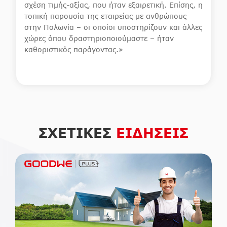
σχέση τιμής-αξίας, που ήταν εξαιρετική. Επίσης, η
τοπική παρουσία της εταιρείας με ανθρώπους
στην Πολωνία – οι οποίοι υποστηρίζουν και άλλες
χώρες όπου δραστηριοποιούμαστε – ήταν
καθοριστικός παράγοντας.»
ΣΧΕΤΙΚΕΣ
ΕΙΔΗΣΕΙΣ