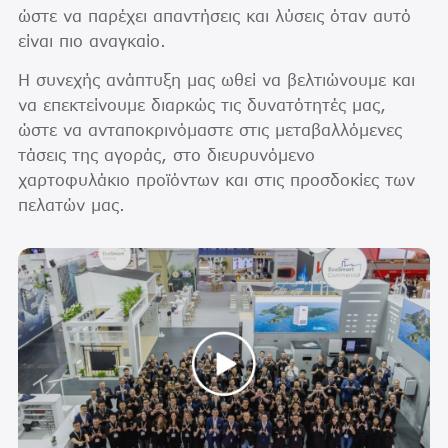
ώστε να παρέχει απαντήσεις και λύσεις όταν αυτό
είναι πιο αναγκαίο.
Η συνεχής ανάπτυξη μας ωθεί να βελτιώνουμε και
να επεκτείνουμε διαρκώς τις δυνατότητές μας,
ώστε να ανταποκρινόμαστε στις μεταβαλλόμενες
τάσεις της αγοράς, στο διευρυνόμενο
χαρτοφυλάκιο προϊόντων και στις προσδοκίες των
πελατών μας.