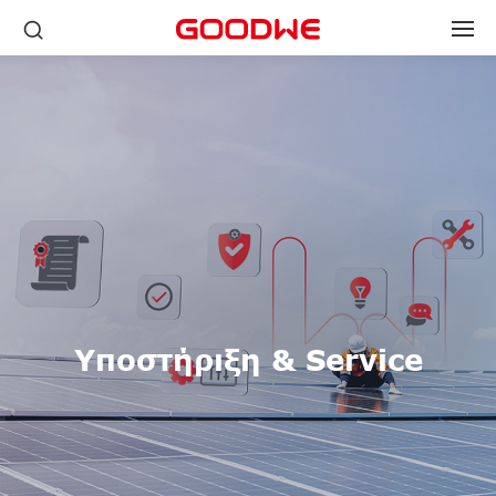
Υποστήριξη & Service