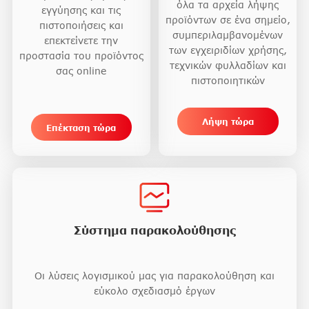
όλα τα αρχεία λήψης
εγγύησης και τις
προϊόντων σε ένα σημείο,
πιστοποιήσεις και
συμπεριλαμβανομένων
επεκτείνετε την
των εγχειριδίων χρήσης,
προστασία του προϊόντος
τεχνικών φυλλαδίων και
σας online
πιστοποιητικών
Λήψη τώρα
Επέκταση τώρα
Σύστημα παρακολούθησης
Οι λύσεις λογισμικού μας για παρακολούθηση και
εύκολο σχεδιασμό έργων