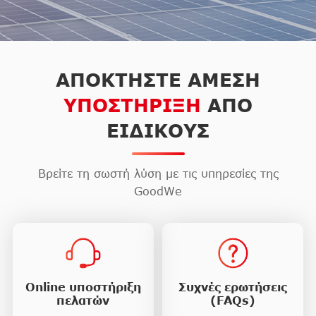
ΑΠΟΚΤΗΣΤΕ ΑΜΕΣΗ
ΥΠΟΣΤΗΡΙΞΗ
ΑΠΟ
ΕΙΔΙΚΟΥΣ
Βρείτε τη σωστή λύση με τις υπηρεσίες της
GoodWe
Online υποστήριξη
Συχνές ερωτήσεις
πελατών
(FAQs)