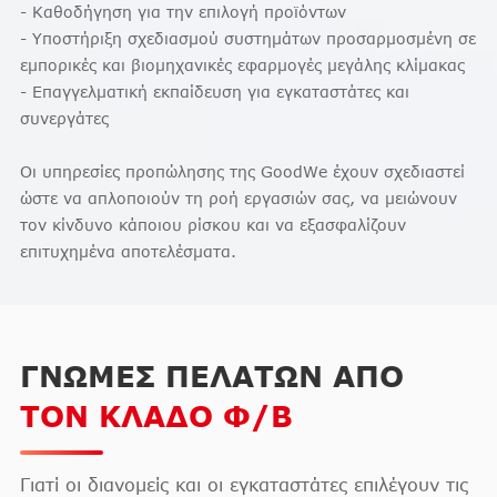
- Καθοδήγηση για την επιλογή προϊόντων
- Υποστήριξη σχεδιασμού συστημάτων προσαρμοσμένη σε
εμπορικές και βιομηχανικές εφαρμογές μεγάλης κλίμακας
- Επαγγελματική εκπαίδευση για εγκαταστάτες και
συνεργάτες
Οι υπηρεσίες προπώλησης της GoodWe έχουν σχεδιαστεί
ώστε να απλοποιούν τη ροή εργασιών σας, να μειώνουν
τον κίνδυνο κάποιου ρίσκου και να εξασφαλίζουν
επιτυχημένα αποτελέσματα.
ΓΝΩΜΕΣ ΠΕΛΑΤΩΝ ΑΠΟ
ΤΟΝ ΚΛΑΔΟ Φ/Β
Γιατί οι διανομείς και οι εγκαταστάτες επιλέγουν τις