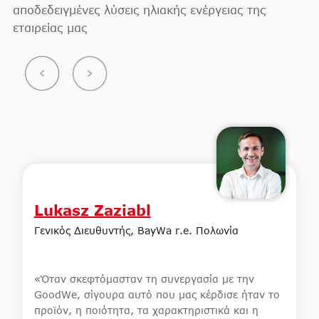
αποδεδειγμένες λύσεις ηλιακής ενέργειας της
εταιρείας μας
Lukasz Zaziabl
Γενικός Διευθυντής, BayWa r.e. Πολωνία
«Όταν σκεφτόμασταν τη συνεργασία με την
GoodWe, σίγουρα αυτό που μας κέρδισε ήταν το
προϊόν, η ποιότητα, τα χαρακτηριστικά και η