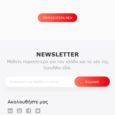
ΠΕΡΙΣΣΟΤΕΡΑ ΝΕΑ
NEWSLETTER
Μάθετε περισσότερα για τον κλάδο και τα νέα της
GoodWe εδώ.
Ακολουθήστε μας