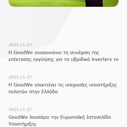
2025.11.27
Η GoodWe ανακοινώνει τη συνέχιση της
επέκτασης εγγύησης για τα υβριδικά inverters το
2026
2025.11.27
Η GoodWe επεκτείνει τις υπηρεσίες υποστήριξης
πελατών στην Ελλάδα
2025.11.27
GoodWe λανσάρει την Ευρωπαϊκή Ιστοσελίδα
Υποστήριξης