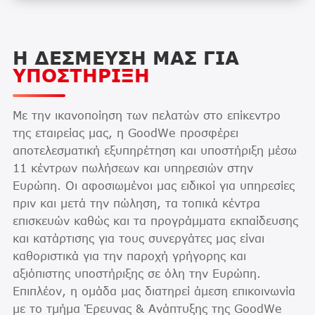
Η ΔΕΣΜΕΥΣΗ ΜΑΣ ΓΙΑ
ΥΠΟΣΤΗΡΙΞΗ
Με την ικανοποίηση των πελατών στο επίκεντρο
της εταιρείας μας, η GoodWe προσφέρει
αποτελεσματική εξυπηρέτηση και υποστήριξη μέσω
11 κέντρων πωλήσεων και υπηρεσιών στην
Ευρώπη. Οι αφοσιωμένοι μας ειδικοί για υπηρεσίες
πριν και μετά την πώληση, τα τοπικά κέντρα
επισκευών καθώς και τα προγράμματα εκπαίδευσης
και κατάρτισης για τους συνεργάτες μας είναι
καθοριστικά για την παροχή γρήγορης και
αξιόπιστης υποστήριξης σε όλη την Ευρώπη.
Επιπλέον, η ομάδα μας διατηρεί άμεση επικοινωνία
με το τμήμα Έρευνας & Ανάπτυξης της GoodWe