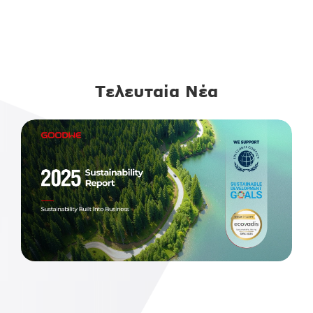
ΠΕΡΙΣΣΟΤΕΡΑ
Τελευταία Νέα