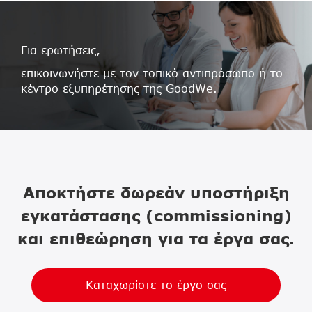
Για ερωτήσεις,
επικοινωνήστε με τον τοπικό αντιπρόσωπο ή το
κέντρο εξυπηρέτησης της GoodWe.
Αποκτήστε δωρεάν υποστήριξη
εγκατάστασης (commissioning)
και επιθεώρηση για τα έργα σας.
Καταχωρίστε το έργο σας