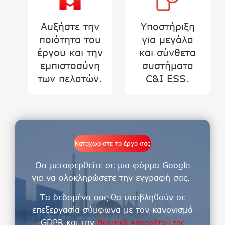
Αυξήστε την
Υποστήριξη
ποιότητα του
για μεγάλα
έργου και την
και σύνθετα
εμπιστοσύνη
συστήματα
των πελατών.
C&I ESS.
Καταχωρίστε το έργο σας
Θα μεταφερθείτε σε μια φόρμα Google
για να ολοκληρώσετε την εγγραφή σας.
Τα δεδομένα σας θα υποβληθούν σε
επεξεργασία σύμφωνα με τον κανονισμό
GDPR και την
Πολιτική Απορρήτου της