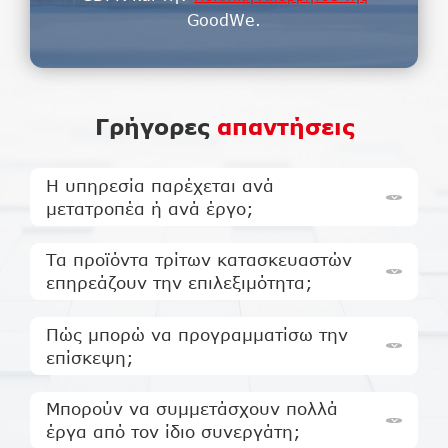
GoodWe.
Γρήγορες
απαντήσεις
Η υπηρεσία παρέχεται ανά
μετατροπέα ή ανά έργο;
Τα προϊόντα τρίτων κατασκευαστών
επηρεάζουν την επιλεξιμότητα;
Πώς μπορώ να προγραμματίσω την
επίσκεψη;
Μπορούν να συμμετάσχουν πολλά
έργα από τον ίδιο συνεργάτη;