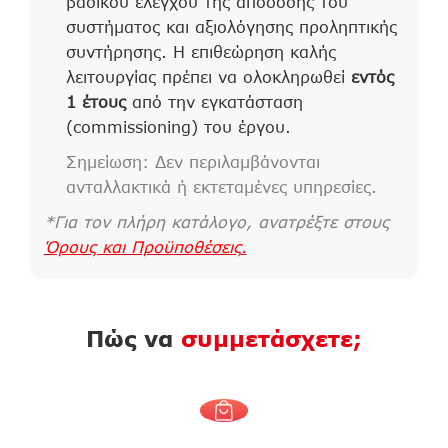
βασικού ελέγχου της απόδοσης του
συστήματος και αξιολόγησης προληπτικής
συντήρησης. Η επιθεώρηση καλής
λειτουργίας πρέπει να ολοκληρωθεί
εντός
1 έτους
από την εγκατάσταση
(commissioning) του έργου.
Σημείωση: Δεν περιλαμβάνονται
ανταλλακτικά ή εκτεταμένες υπηρεσίες.
*Για τον πλήρη κατάλογο, ανατρέξτε στους
Όρους και Προϋποθέσεις
.
Πώς να
συμμετάσχετε;