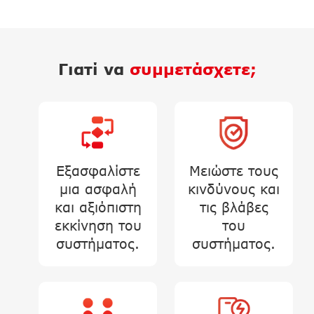
Γιατί να
συμμετάσχετε;
Εξασφαλίστε
Μειώστε τους
μια ασφαλή
κινδύνους και
και αξιόπιστη
τις βλάβες
εκκίνηση του
του
συστήματος.
συστήματος.