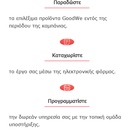
Παραδώστε
τα επιλέξιμα προϊόντα GoodWe εντός της
περιόδου της καμπάνιας.
Καταχωρίστε
το έργο σας μέσω της ηλεκτρονικής φόρμας.
Προγραμματίστε
την δωρεάν υπηρεσία σας με την τοπική ομάδα
υποστήριξης.