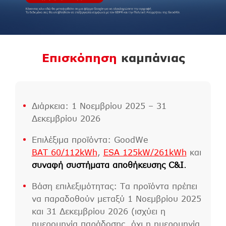
Επισκόπηση
καμπάνιας
Διάρκεια: 1 Νοεμβρίου 2025 – 31
Δεκεμβρίου 2026
Επιλέξιμα προϊόντα: GoodWe
BAT 60/112kWh
,
ESA 125kW/261kWh
και
συναφή συστήματα αποθήκευσης C&I
.
Βάση επιλεξιμότητας: Τα προϊόντα πρέπει
να παραδοθούν μεταξύ 1 Νοεμβρίου 2025
και 31 Δεκεμβρίου 2026 (ισχύει η
ημερομηνία παράδοσης, όχι η ημερομηνία