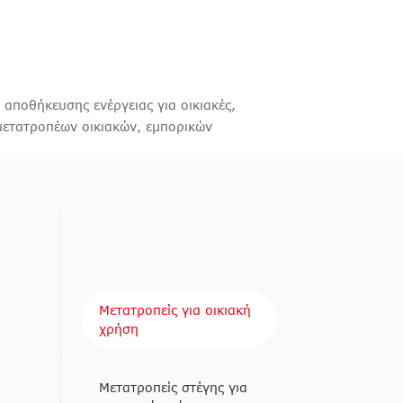
ποθήκευσης ενέργειας για οικιακές,
 μετατροπέων οικιακών, εμπορικών
Μετατροπείς για οικιακή
χρήση
Μετατροπείς στέγης για