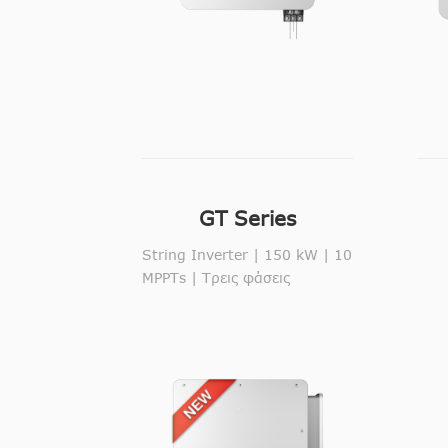
GT Series
String Inverter | 150 kW | 10
MPPTs | Τρεις φάσεις