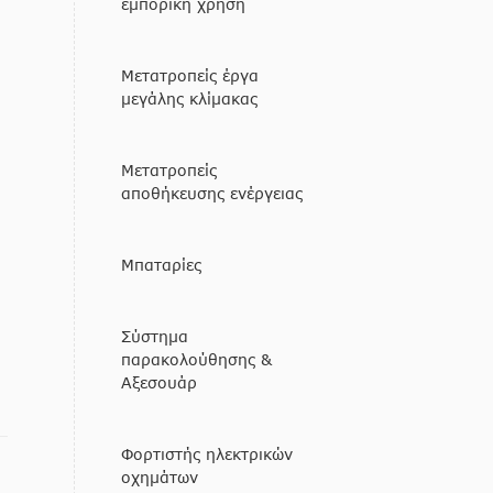
εμπορική χρήση
Μετατροπείς έργα
μεγάλης κλίμακας
Μετατροπείς
αποθήκευσης ενέργειας
Μπαταρίες
Σύστημα
παρακολούθησης &
Αξεσουάρ
Φορτιστής ηλεκτρικών
οχημάτων