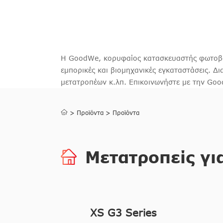
Η GoodWe, κορυφαίος κατασκευαστής φωτοβολ
εμπορικές και βιομηχανικές εγκαταστάσεις. 
μετατροπέων κ.λπ. Επικοινωνήστε με την Goo
>
Προϊόντα
>
Προϊόντα
Μετατροπείς γι
XS G3 Series