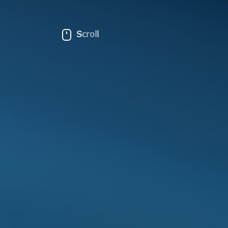
Scroll