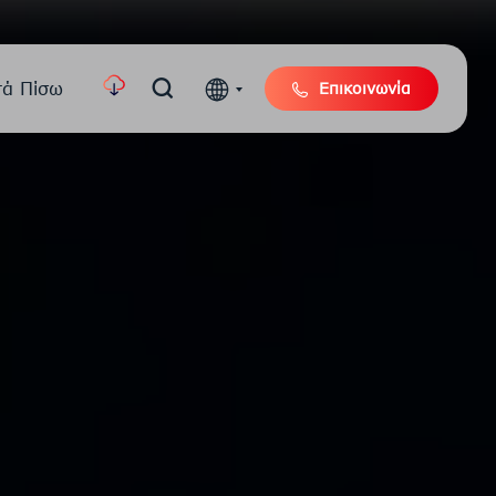
τά Πίσω
Επικοινωνία