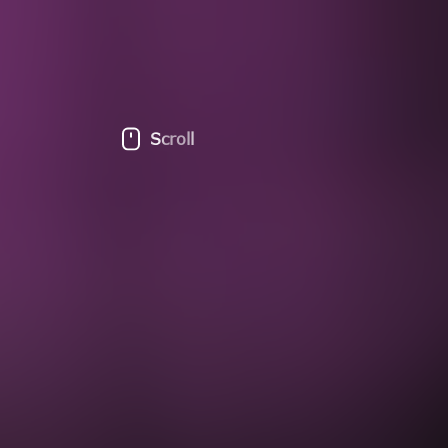
Scroll