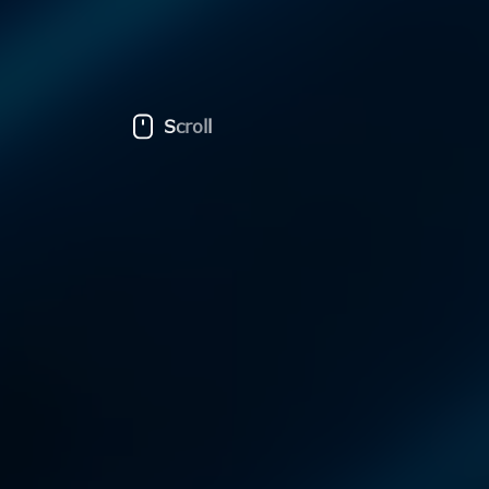
Scroll