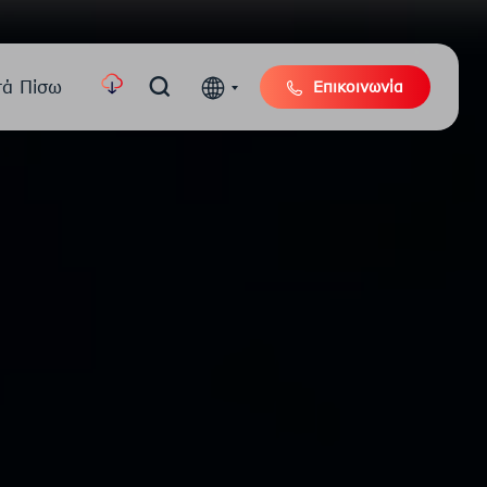
τά Πίσω
Επικοινωνία