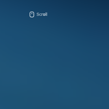
Scroll