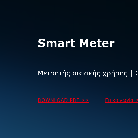
Smart Meter
Μετρητής οικιακής χρήσης |
DOWNLOAD PDF >>
Επικοινωνία 