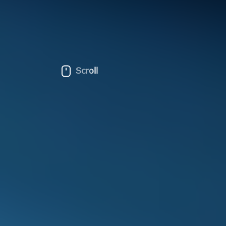
Scroll