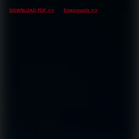
DOWNLOAD PDF >>
Επικοινωνία >>