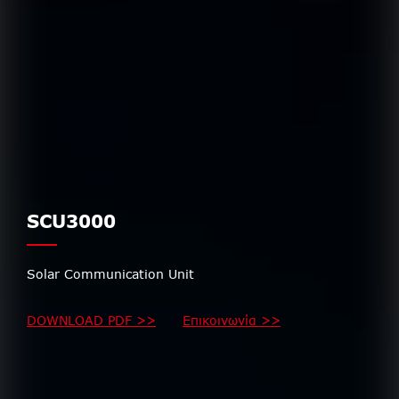
SCU3000
Solar Communication Unit
DOWNLOAD PDF >>
Επικοινωνία >>