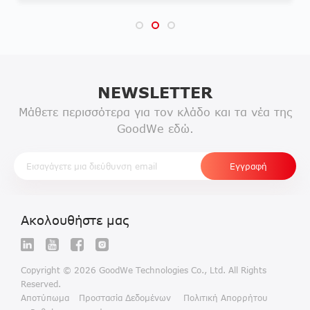
NEWSLETTER
Μάθετε περισσότερα για τον κλάδο και τα νέα της
GoodWe εδώ.
Ακολουθήστε μας
Copyright © 2026 GoodWe Technologies Co., Ltd. All Rights
Reserved.
Αποτύπωμα
Προστασία Δεδομένων
Πολιτική Απορρήτου