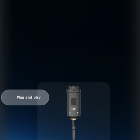
Plug and play