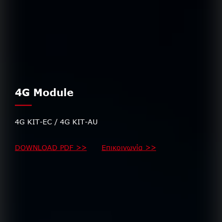
4G Module
4G KIT-EC / 4G KIT-AU
DOWNLOAD PDF >>
Επικοινωνία >>