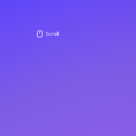
Scroll