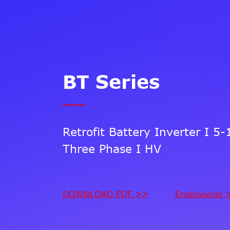
BT Series
Retrofit Battery Inverter I 5
Three Phase I HV
DOWNLOAD PDF >>
Επικοινωνία 