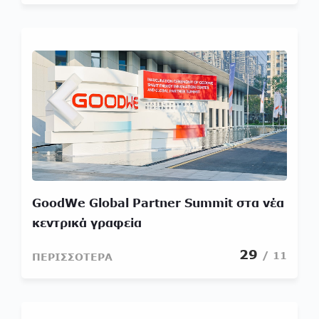
GoodWe Global Partner Summit στα νέα
κεντρικά γραφεία
29
/ 11
ΠΕΡΙΣΣΟΤΕΡΑ