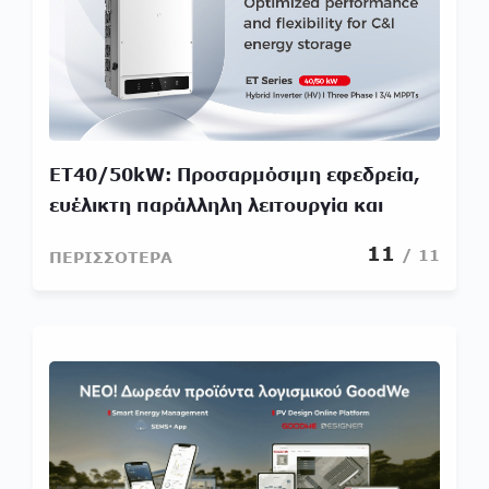
ET40/50kW: Προσαρμόσιμη εφεδρεία,
ευέλικτη παράλληλη λειτουργία και
βελτιστοποιημένη ενεργειακή απόδοση
11
/ 11
ΠΕΡΙΣΣΟΤΕΡΑ