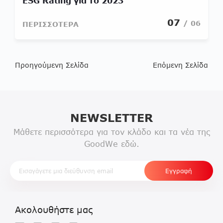
ESG Rating για το 2023
07
/ 06
ΠΕΡΙΣΣΟΤΕΡΑ
Προηγούμενη Σελίδα
Επόμενη Σελίδα
NEWSLETTER
Μάθετε περισσότερα για τον κλάδο και τα νέα της
GoodWe εδώ.
Ακολουθήστε μας