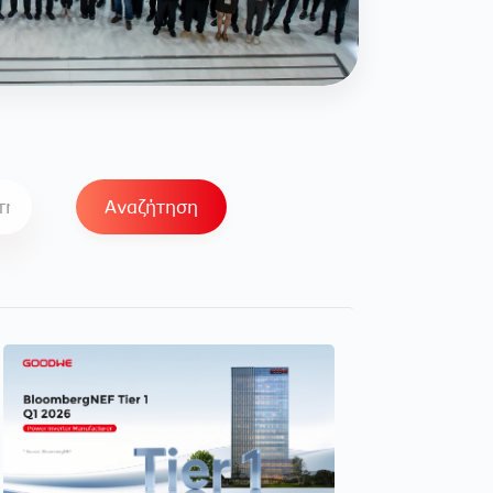
Αναζήτηση