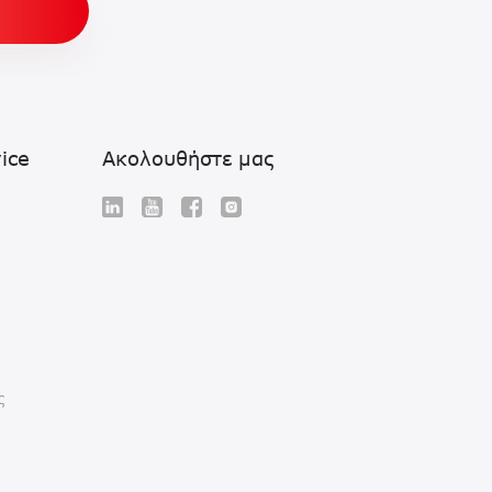
ice
Ακολουθήστε μας
ς