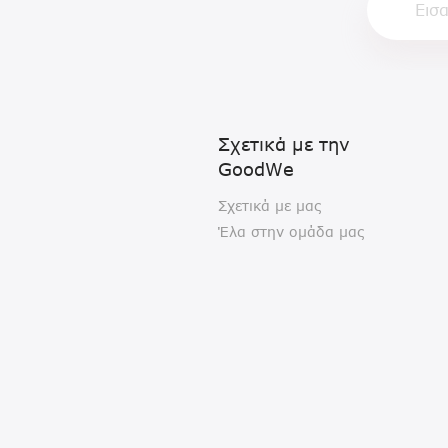
Σχετικά με την
GoodWe
Σχετικά με μας
Έλα στην ομάδα μας